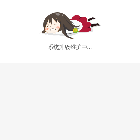
系统升级维护中...