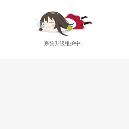
系统升级维护中...