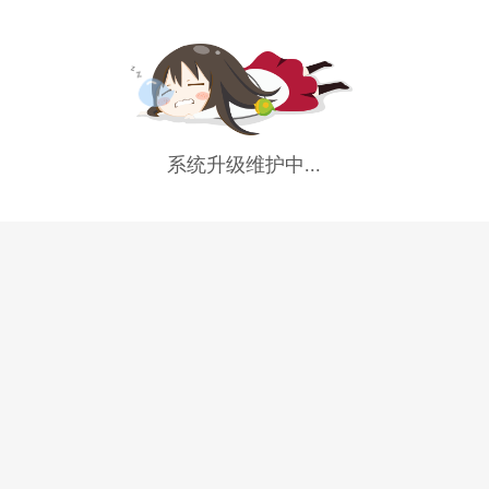
系统升级维护中...