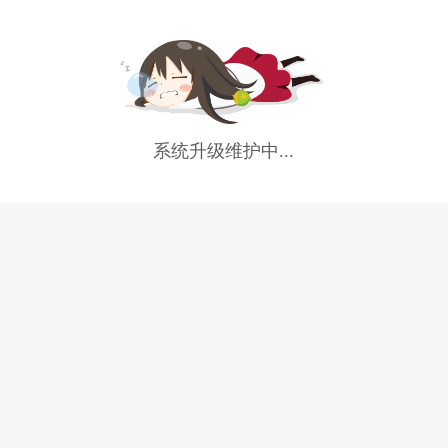
系统升级维护中...