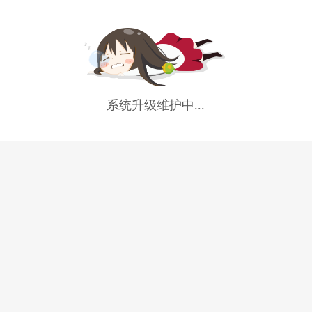
系统升级维护中...