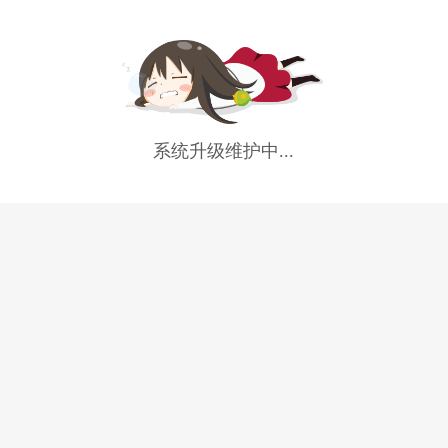
系统升级维护中...