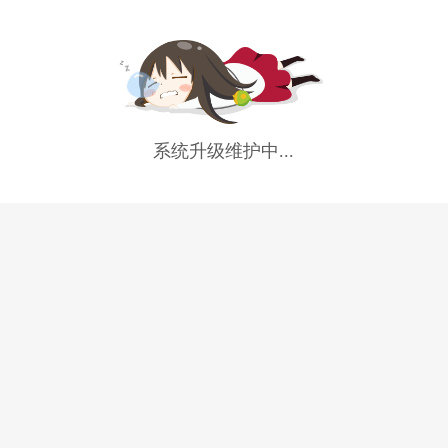
系统升级维护中...