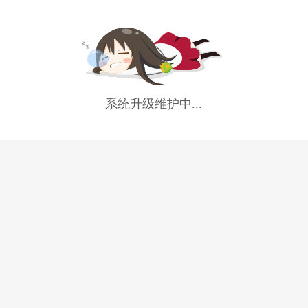
系统升级维护中...