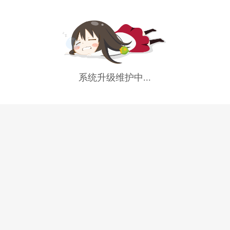
系统升级维护中...