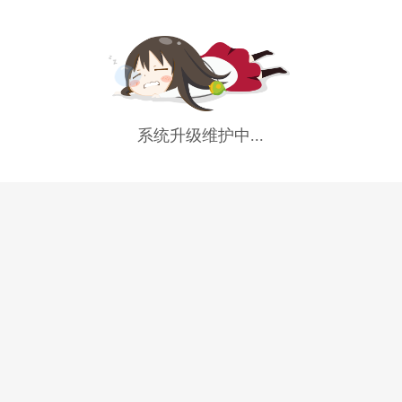
系统升级维护中...