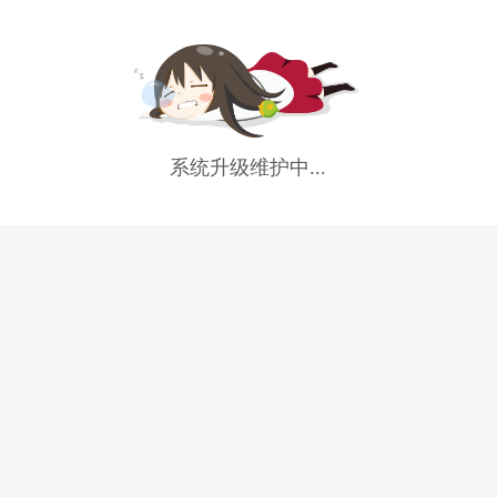
系统升级维护中...