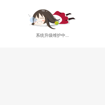
系统升级维护中...