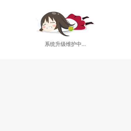
系统升级维护中...