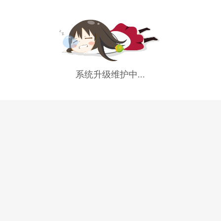
系统升级维护中...