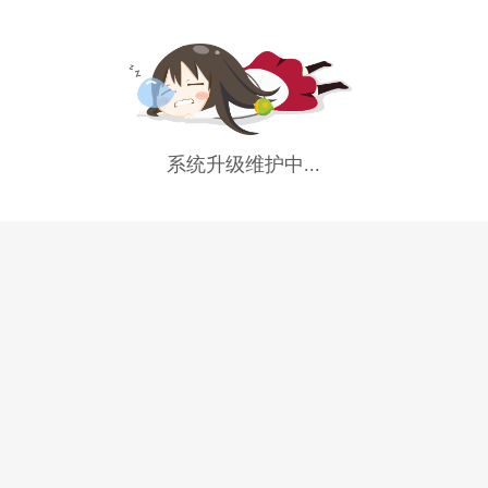
系统升级维护中...