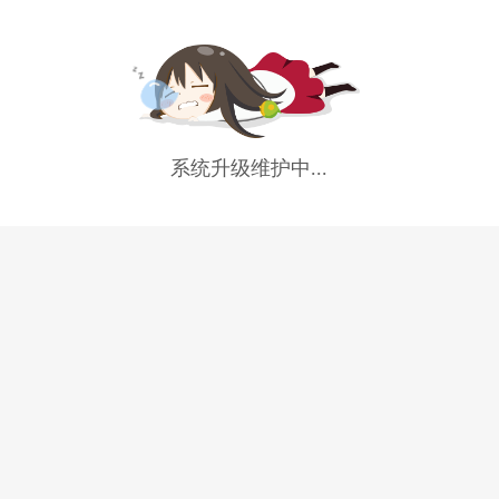
系统升级维护中...