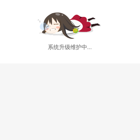
系统升级维护中...