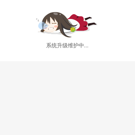
系统升级维护中...