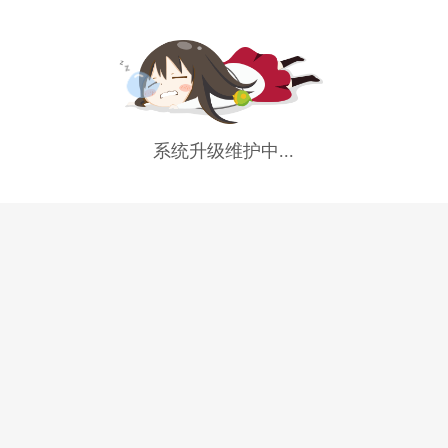
系统升级维护中...