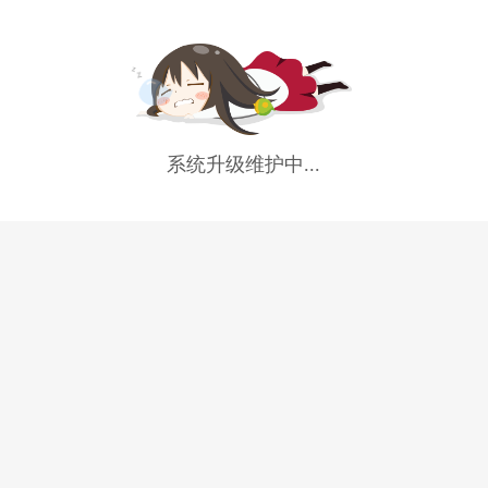
系统升级维护中...