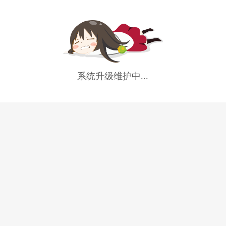
系统升级维护中...