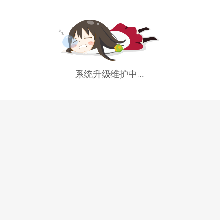
系统升级维护中...