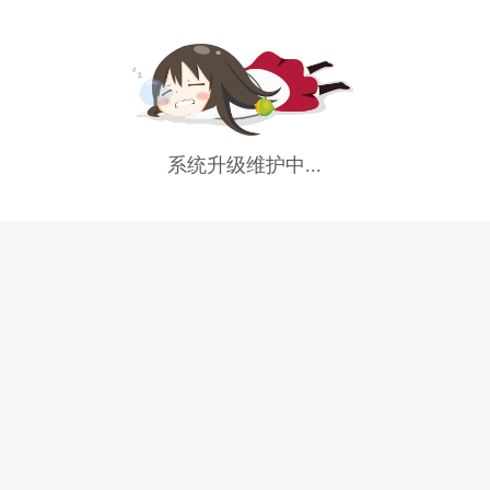
系统升级维护中...