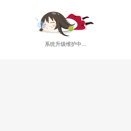
系统升级维护中...