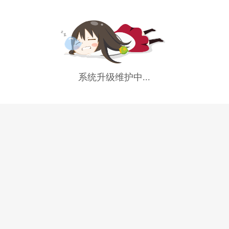
系统升级维护中...