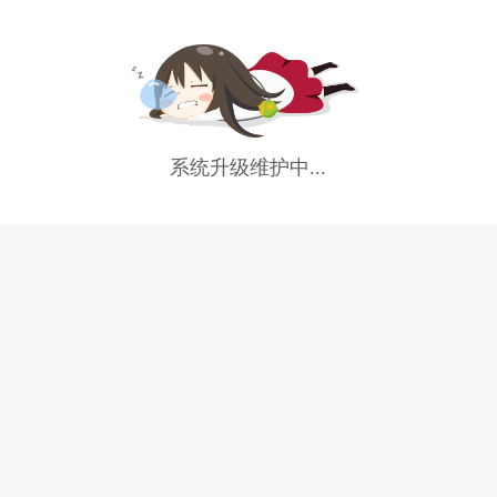
系统升级维护中...