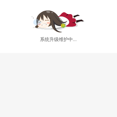
系统升级维护中...