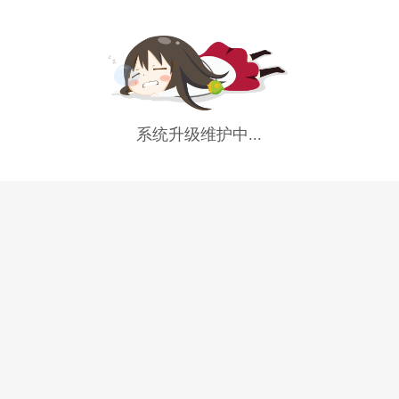
系统升级维护中...