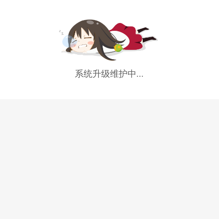
系统升级维护中...