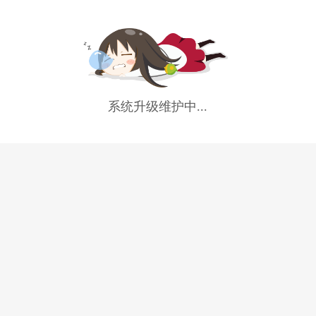
系统升级维护中...