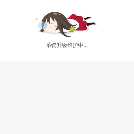
系统升级维护中...