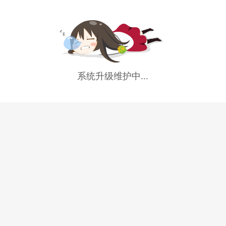
系统升级维护中...