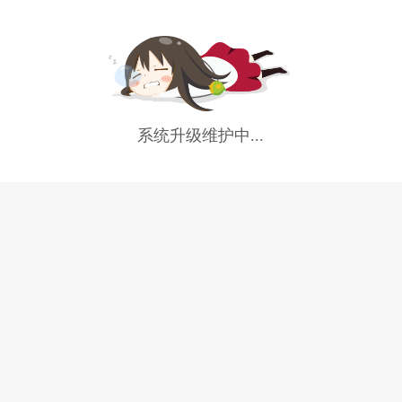
系统升级维护中...