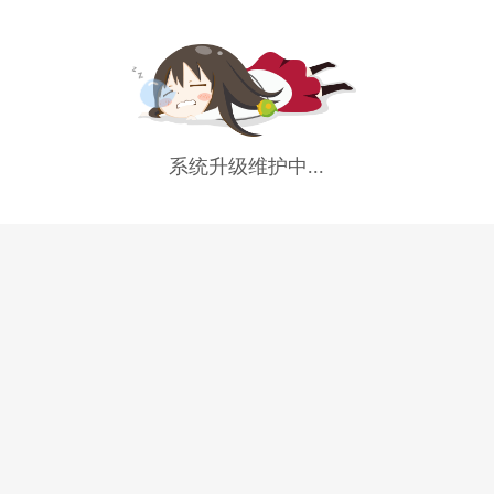
系统升级维护中...