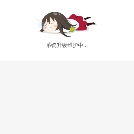
系统升级维护中...