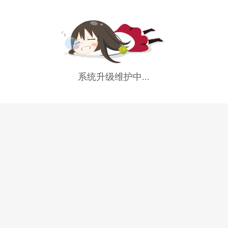
系统升级维护中...